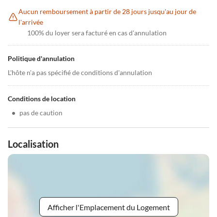
Aucun remboursement à partir de 28 jours jusqu'au jour de
l'arrivée
100% du loyer sera facturé en cas d'annulation
Politique d'annulation
L'hôte n'a pas spécifié de conditions d'annulation
Conditions de location
•
pas de caution
Localisation
Afficher l'Emplacement du Logement