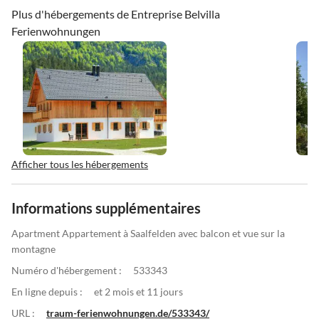
Plus d'hébergements de Entreprise Belvilla
Ferienwohnungen
Afficher tous les hébergements
Informations supplémentaires
Apartment Appartement à Saalfelden avec balcon et vue sur la
montagne
Numéro d'hébergement :
533343
En ligne depuis :
et 2 mois et 11 jours
URL :
traum-ferienwohnungen.de/533343/