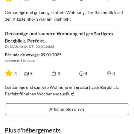
Geräumige und gut ausgestattete Wohnung, Der Balkonblick auf
den Kitzsteinhorn war ein Highlight
Geräumige und saubere Wohnung mit großartigem
Bergblick, Perfekt...
De MÃ¼ller de DE · 20.01.2025
Période de voyage: 09.01.2025
voyage en tant que:
4
5
3
4
4
Geräumige und saubere Wohnung mit großartigem Bergblick,
Perfekt für einen Wochenendausflug!
Afficher plus d'avis
Plus d'hébergements