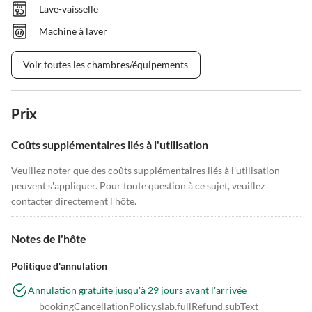
Lave-vaisselle
Machine à laver
Voir toutes les chambres/équipements
Prix
Coûts supplémentaires liés à l'utilisation
Veuillez noter que des coûts supplémentaires liés à l'utilisation
peuvent s'appliquer. Pour toute question à ce sujet, veuillez
contacter directement l'hôte.
Notes de l'hôte
Politique d'annulation
Annulation gratuite jusqu'à 29 jours avant l'arrivée
bookingCancellationPolicy.slab.fullRefund.subText