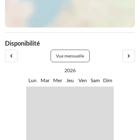
Disponibilité
Vue mensuelle
2026
Lun
Mar
Mer
Jeu
Ven
Sam
Dim