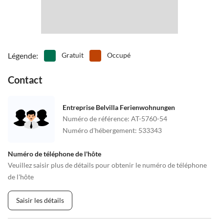
Légende
:
Gratuit
Occupé
Contact
Entreprise Belvilla Ferienwohnungen
Numéro de référence
:
AT-5760-54
Numéro d'hébergement
:
533343
Numéro de téléphone de l'hôte
Veuillez saisir plus de détails pour obtenir le numéro de téléphone
de l'hôte
Saisir les détails