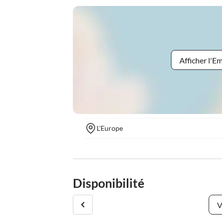
Afficher l'
L'Europe
Disponibilité
V