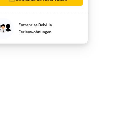
Entreprise Belvilla
Ferienwohnungen