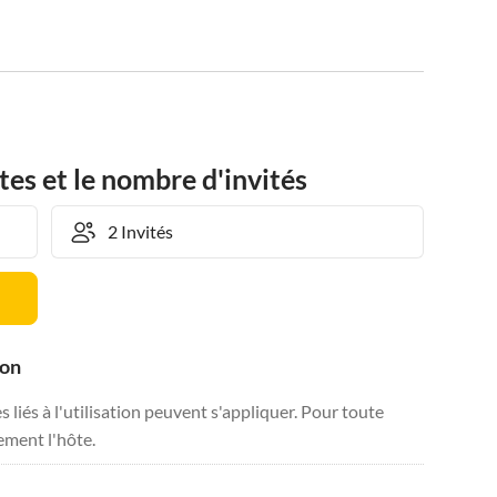
tes et le nombre d'invités
ion
liés à l'utilisation peuvent s'appliquer. Pour toute
tement l'hôte.