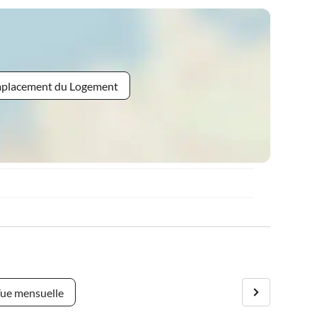
Emplacement du Logement
ue mensuelle