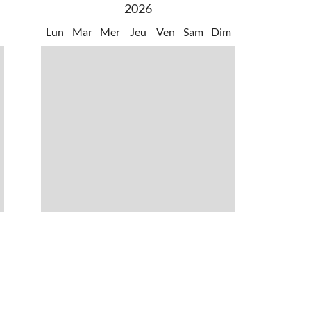
2026
m
Lun
Mar
Mer
Jeu
Ven
Sam
Dim