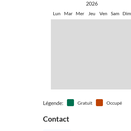
2026
Lun
Mar
Mer
Jeu
Ven
Sam
Di
Légende
:
Gratuit
Occupé
Contact