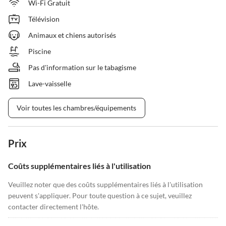
Wi-Fi Gratuit
Télévision
Animaux et chiens autorisés
Piscine
Pas d'information sur le tabagisme
Lave-vaisselle
Voir toutes les chambres/équipements
Prix
Coûts supplémentaires liés à l'utilisation
Veuillez noter que des coûts supplémentaires liés à l'utilisation
peuvent s'appliquer. Pour toute question à ce sujet, veuillez
contacter directement l'hôte.