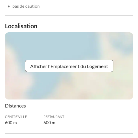
•
pas de caution
Localisation
Afficher l'Emplacement du Logement
Distances
CENTRE VILLE
RESTAURANT
600 m
600 m