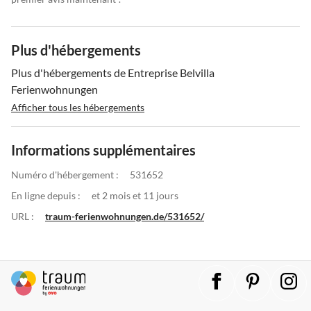
Plus d'hébergements
Plus d'hébergements de Entreprise Belvilla
Ferienwohnungen
Afficher tous les hébergements
Informations supplémentaires
Numéro d'hébergement :
531652
En ligne depuis :
et 2 mois et 11 jours
URL :
traum-ferienwohnungen.de/531652/