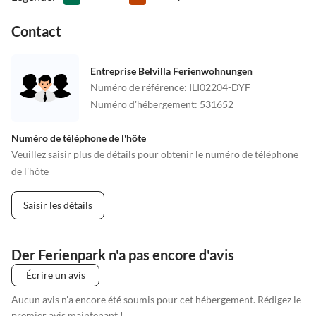
Contact
Entreprise Belvilla Ferienwohnungen
Numéro de référence
:
ILI02204-DYF
Numéro d'hébergement
:
531652
Numéro de téléphone de l'hôte
Veuillez saisir plus de détails pour obtenir le numéro de téléphone
de l'hôte
Saisir les détails
Der Ferienpark n'a pas encore d'avis
Écrire un avis
Aucun avis n'a encore été soumis pour cet hébergement. Rédigez le
premier avis maintenant !