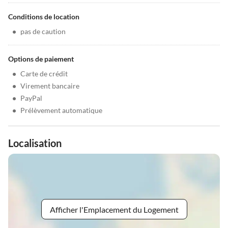
Conditions de location
•
pas de caution
Options de paiement
•
Carte de crédit
•
Virement bancaire
•
PayPal
•
Prélèvement automatique
Localisation
Afficher l'Emplacement du Logement