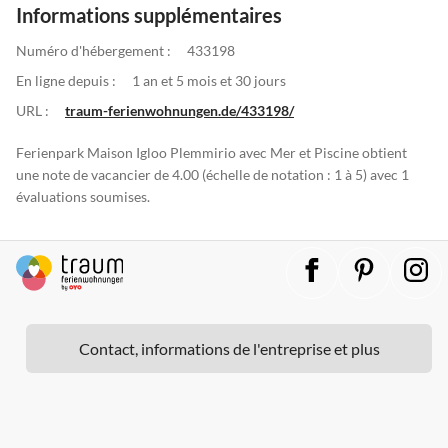
Informations supplémentaires
Numéro d'hébergement :
433198
En ligne depuis :
1 an et 5 mois et 30 jours
URL :
traum-ferienwohnungen.de/433198/
Ferienpark Maison Igloo Plemmirio avec Mer et Piscine obtient
une note de vacancier de 4.00 (échelle de notation : 1 à 5) avec 1
évaluations soumises.
Contact, informations de l'entreprise et plus