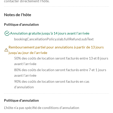
contacter directement l'hôte.
Notes de l'hôte
Politique d'annulation
Annulation gratuite jusqu'à 14 jours avant l'arrivée
bookingCancellationPolicy.slab.fullRefund.subText
Remboursement partiel pour annulations à partir de 13 jours
jusqu'au jour de l'arrivée
50% des coûts de location seront facturés entre 13 et 8 jours
avant l'arrivée
80% des coûts de location seront facturés entre 7 et 1 jours
avant l'arrivée
90% des coûts de location seront facturés en cas
d'annulation
Politique d'annulation
L'hôte n'a pas spécifié de conditions d'annulation