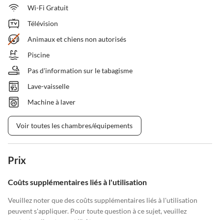
Wi-Fi Gratuit
Télévision
Animaux et chiens non autorisés
Piscine
Pas d'information sur le tabagisme
Lave-vaisselle
Machine à laver
Voir toutes les chambres/équipements
Prix
Coûts supplémentaires liés à l'utilisation
Veuillez noter que des coûts supplémentaires liés à l'utilisation
peuvent s'appliquer. Pour toute question à ce sujet, veuillez