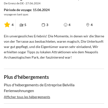
De Grenz de DE · 27.06.2024
Période de voyage: 15.06.2024
voyage en tant que:
4
5
3
4
4
Ein unvergessliches Erlebnis! Die Momente, in denen wir die Sterne
von der Terrasse aus beobachteten, waren magisch, Die Unterkunft
war gut gepflegt, und die Eigentümer waren sehr einladend, Wir
erhielten sogar Tipps zu lokalen Attraktionen wie dem Neapolis
Archaeologischen Park, der faszinierend war!
Plus d'hébergements
Plus d'hébergements de Entreprise Belvilla
Ferienwohnungen
Afficher tous les hébergements