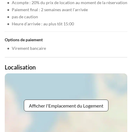
•
Acompte : 20% du prix de location au moment de la réservation
•
Paiement final : 2 semaines avant l'arrivée
•
pas de caution
•
Heure d'arrivée : au plus tôt 15:00
Options de paiement
•
Virement bancaire
Localisation
Afficher l'Emplacement du Logement