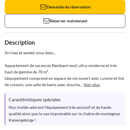
Demande de réservation
Réserver maintenant
Description
Arrivez et sentez-vous bien...

Appartement de vacances flambant neuf, ultra-moderne et très 
haut de gamme de 70 m². 

L'équipement comprend un espace de vie ouvert avec cuisine et îlot 
de cuisson, une salle de bains avec douche...
Voir plus
Caractéristiques spéciales
Nos invités adorent l'équipement très exclusif et de haute 
qualité ainsi que la vue imprenable sur la chaîne de montagnes 
Kaisergebirge !