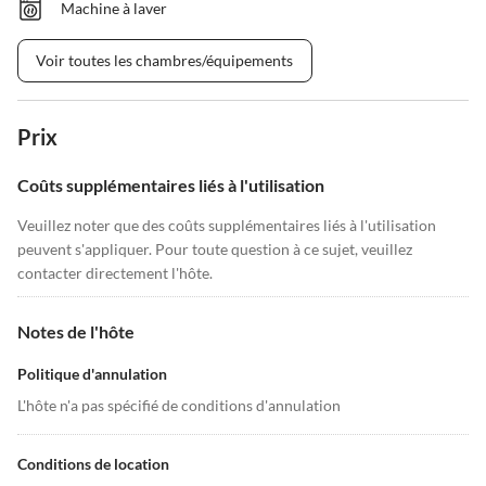
Machine à laver
Voir toutes les chambres/équipements
Prix
Coûts supplémentaires liés à l'utilisation
Veuillez noter que des coûts supplémentaires liés à l'utilisation
peuvent s'appliquer. Pour toute question à ce sujet, veuillez
contacter directement l'hôte.
Notes de l'hôte
Politique d'annulation
L'hôte n'a pas spécifié de conditions d'annulation
Conditions de location