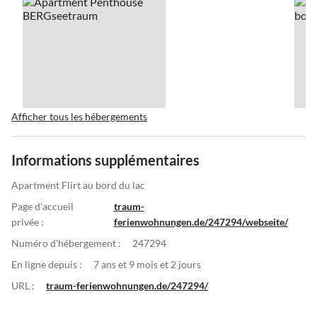
Afficher tous les hébergements
Informations supplémentaires
Apartment Flirt au bord du lac
Page d'accueil
traum-
privée :
ferienwohnungen.de/247294/webseite/
Numéro d'hébergement :
247294
En ligne depuis :
7 ans et 9 mois et 2 jours
URL :
traum-ferienwohnungen.de/247294/