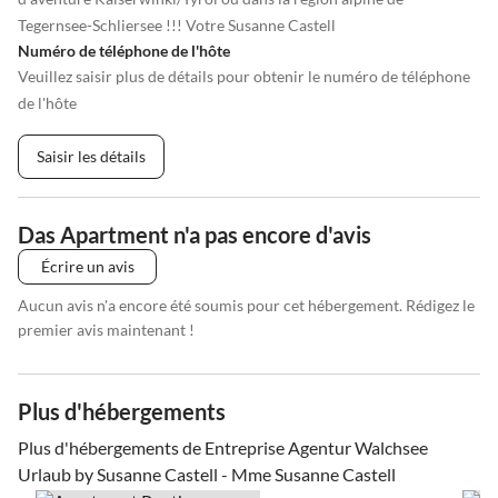
Tegernsee-Schliersee !!! Votre Susanne Castell
Numéro de téléphone de l'hôte
Veuillez saisir plus de détails pour obtenir le numéro de téléphone
de l'hôte
Saisir les détails
Das Apartment n'a pas encore d'avis
Écrire un avis
Aucun avis n'a encore été soumis pour cet hébergement. Rédigez le
premier avis maintenant !
Plus d'hébergements
Plus d'hébergements de Entreprise Agentur Walchsee
Urlaub by Susanne Castell - Mme Susanne Castell