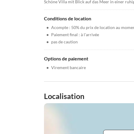
Schöne Villa mit Blick auf das Meer in einer ruh
Conditions de location
•
Acompte : 50% du prix de location au moment
•
Paiement final : à l'arrivée
•
pas de caution
Options de paiement
•
Virement bancaire
Localisation