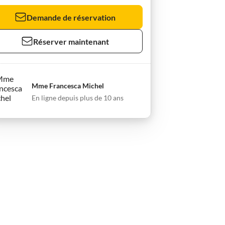
Demande de réservation
Réserver maintenant
Mme Francesca Michel
En ligne depuis plus de 10 ans