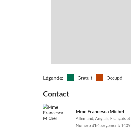
Légende
:
Gratuit
Occupé
Contact
Mme Francesca Michel
Allemand, Anglais, Français et 
Numéro d'hébergement
:
1409