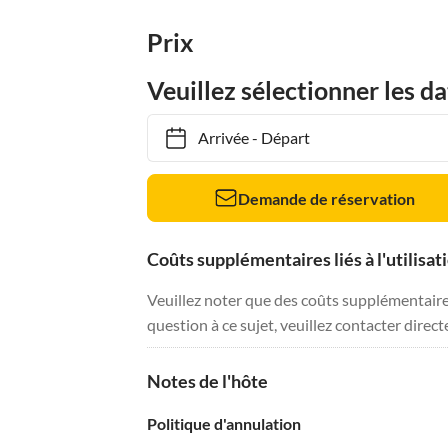
Prix
Veuillez sélectionner les da
Arrivée
-
Départ
Demande de réservation
Coûts supplémentaires liés à l'utilisat
Veuillez noter que des coûts supplémentaires 
question à ce sujet, veuillez contacter direc
Notes de l'hôte
Politique d'annulation