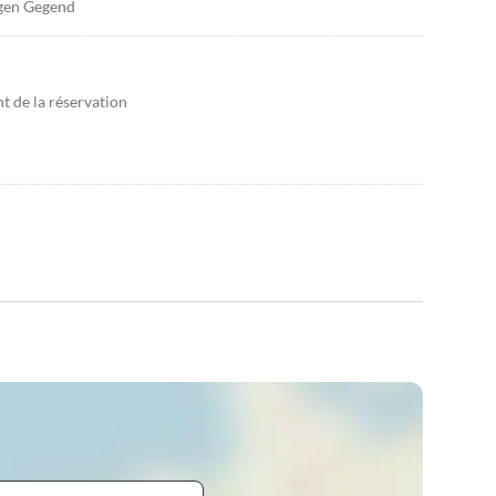
igen Gegend
 de la réservation