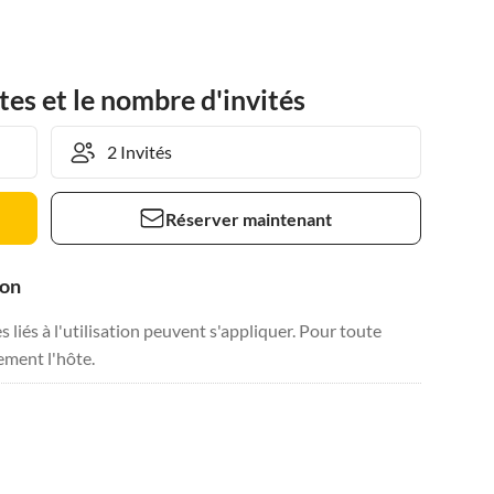
tes et le nombre d'invités
Réserver maintenant
ion
liés à l'utilisation peuvent s'appliquer. Pour toute
tement l'hôte.