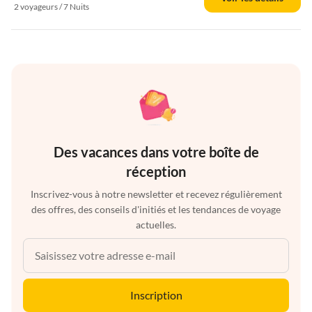
2 voyageurs / 7 Nuits
Des vacances dans votre boîte de
réception
Inscrivez-vous à notre newsletter et recevez régulièrement
des offres, des conseils d'initiés et les tendances de voyage
actuelles.
Inscription