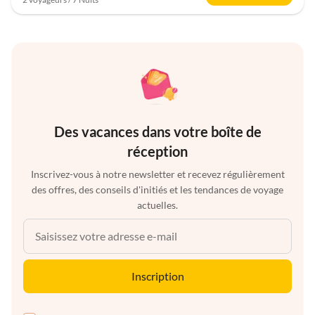
Des vacances dans votre boîte de
réception
Inscrivez-vous à notre newsletter et recevez régulièrement
des offres, des conseils d'initiés et les tendances de voyage
actuelles.
Inscription