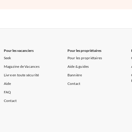
Pour les vacanciers
Pour les propriétaires
Seek
Pour les propriétaires
Magazine de Vacances
Aide & guides
Livre en toute sécurité
Bannière
Aide
Contact
FAQ
Contact