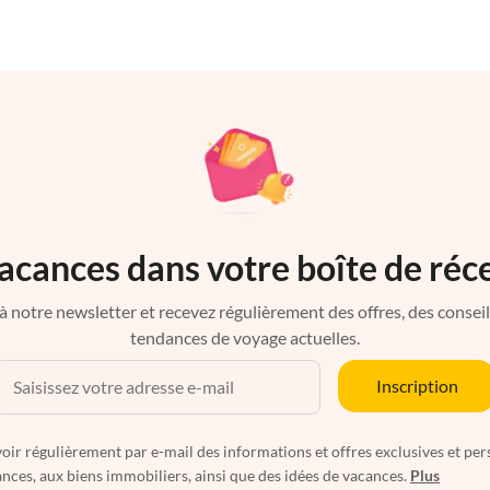
acances dans votre boîte de réc
à notre newsletter et recevez régulièrement des offres, des conseils 
tendances de voyage actuelles.
Inscription
oir régulièrement par e-mail des informations et offres exclusives et per
nces, aux biens immobiliers, ainsi que des idées de vacances.
Plus