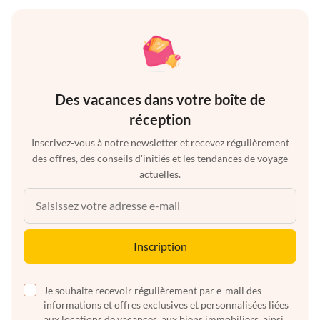
Des vacances dans votre boîte de
réception
Inscrivez-vous à notre newsletter et recevez régulièrement
des offres, des conseils d'initiés et les tendances de voyage
actuelles.
Inscription
Je souhaite recevoir régulièrement par e-mail des
informations et offres exclusives et personnalisées liées
aux locations de vacances, aux biens immobiliers, ainsi