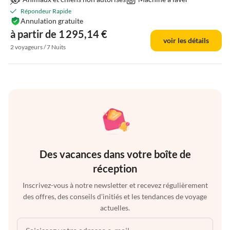
Répondeur Rapide
Annulation gratuite
à partir de 1 295,14 €
voir les détails
2 voyageurs / 7 Nuits
Des vacances dans votre boîte de
réception
Inscrivez-vous à notre newsletter et recevez régulièrement
des offres, des conseils d'initiés et les tendances de voyage
actuelles.