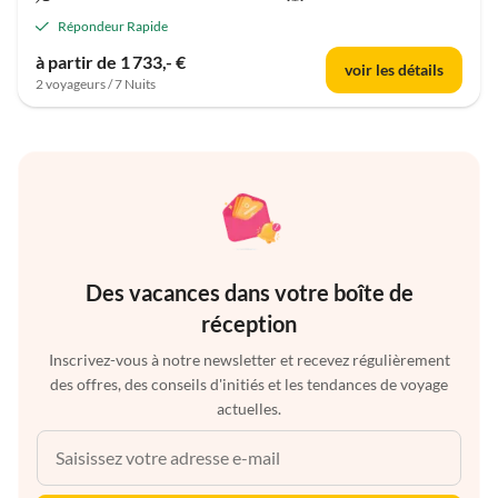
Répondeur Rapide
à partir de 1 733,- €
voir les détails
2 voyageurs / 7 Nuits
Des vacances dans votre boîte de
réception
Inscrivez-vous à notre newsletter et recevez régulièrement
des offres, des conseils d'initiés et les tendances de voyage
actuelles.