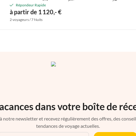
Répondeur Rapide
à partir de 1 120,- €
2 voyageurs / 7 Nuits
acances dans votre boîte de réc
à notre newsletter et recevez régulièrement des offres, des conseils 
tendances de voyage actuelles.