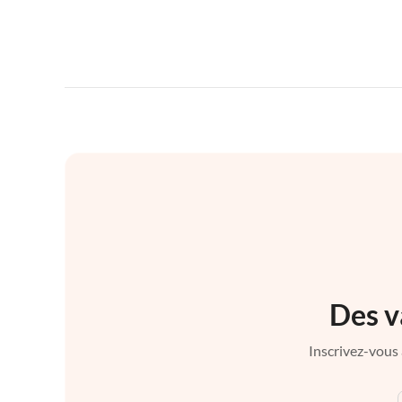
Des v
Inscrivez-vous 