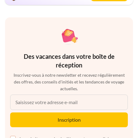
Des vacances dans votre boîte de
réception
Inscrivez-vous à notre newsletter et recevez régulièrement
des offres, des conseils d'initiés et les tendances de voyage
actuelles.
Inscription