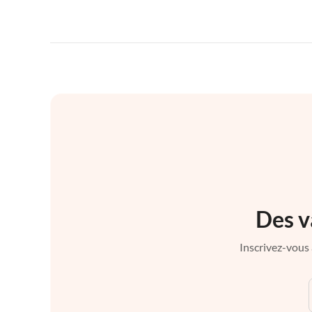
Des v
Inscrivez-vous 