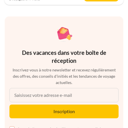
Des vacances dans votre boîte de
réception
Inscrivez-vous à notre newsletter et recevez régulièrement
des offres, des conseils d'initiés et les tendances de voyage
actuelles.
Inscription