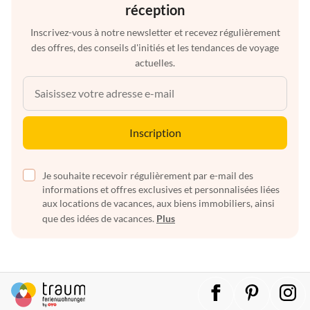
réception
Inscrivez-vous à notre newsletter et recevez régulièrement
des offres, des conseils d'initiés et les tendances de voyage
actuelles.
Inscription
Je souhaite recevoir régulièrement par e-mail des
informations et offres exclusives et personnalisées liées
aux locations de vacances, aux biens immobiliers, ainsi
que des idées de vacances.
Plus