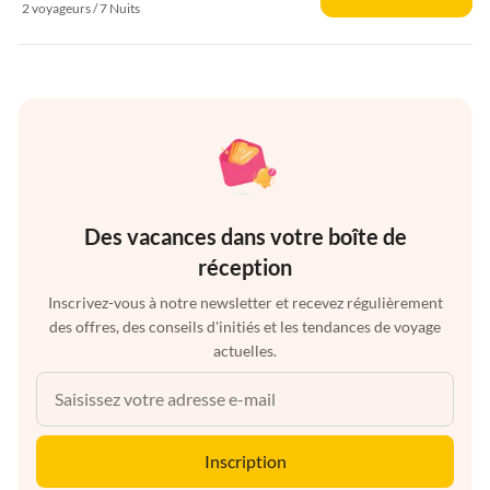
2 voyageurs / 7 Nuits
Des vacances dans votre boîte de
réception
Inscrivez-vous à notre newsletter et recevez régulièrement
des offres, des conseils d'initiés et les tendances de voyage
actuelles.
Inscription