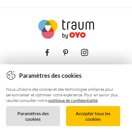
Contact, informations de l'entreprise et plus
Paramètres des cookies
Nous utilisons des cookies et des technologies similaires pour
personnaliser et optimiser votre expérience. Pour en savoir plus,
veuillez consulter notre
politique de confidentialité
Paramètres des
Accepter tous les
cookies
Vue Carte
cookies