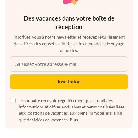
Des vacances dans votre boîte de
réception
Inscrivez-vous à notre newsletter et recevez régulièrement
des offres, des conseils d'initiés et les tendances de voyage
actuelles.
Inscription
Je souhaite recevoir régulièrement par e-mail des
informations et offres exclusives et personnalisées liées
aux locations de vacances, aux biens immobiliers, ainsi
que des idées de vacances.
Plus