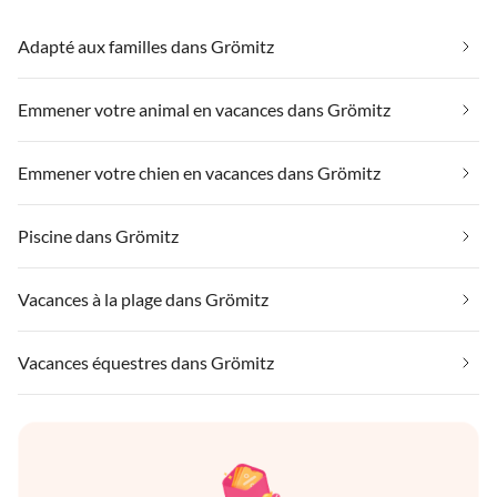
Adapté aux familles dans Grömitz
Emmener votre animal en vacances dans Grömitz
Emmener votre chien en vacances dans Grömitz
Piscine dans Grömitz
Vacances à la plage dans Grömitz
Vacances équestres dans Grömitz