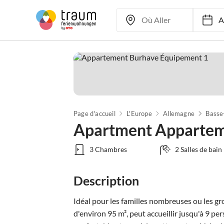
Ar
Page d'accueil
L'Europe
Allemagne
Basse
Apartment Appartem
3 Chambres
2 Salles de bain
Description
Idéal pour les familles nombreuses ou les gr
d'environ 95 m², peut accueillir jusqu'à 9 per