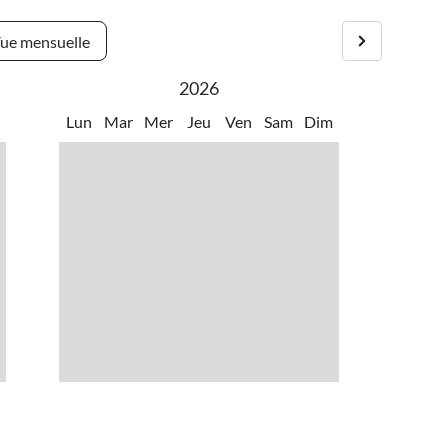
ue mensuelle
2026
m
Lun
Mar
Mer
Jeu
Ven
Sam
Dim