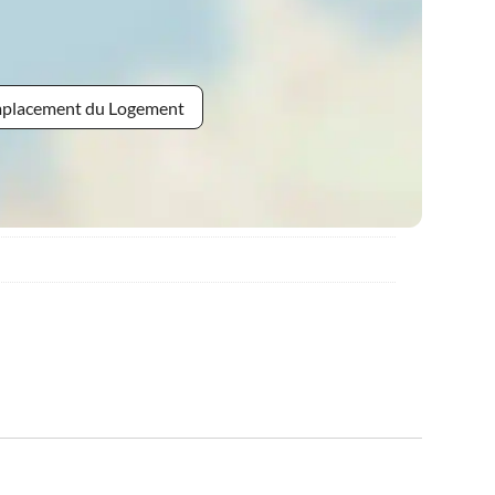
Emplacement du Logement