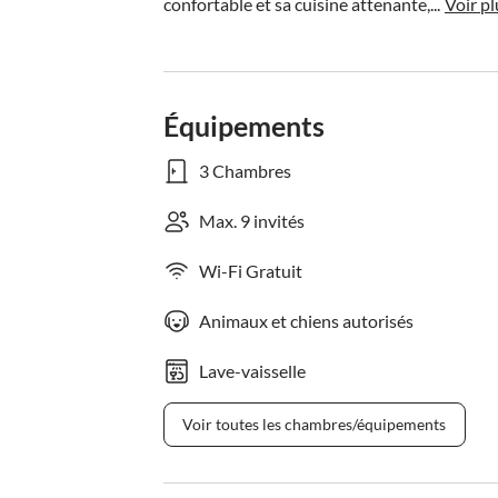
confortable et sa cuisine attenante,...
Voir pl
Équipements
3 Chambres
Max. 9 invités
Wi-Fi Gratuit
Animaux et chiens autorisés
Lave-vaisselle
Voir toutes les chambres/équipements