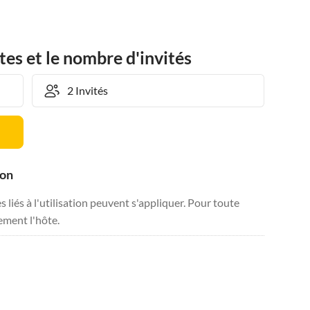
tes et le nombre d'invités
ion
liés à l'utilisation peuvent s'appliquer. Pour toute
tement l'hôte.