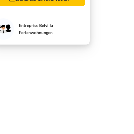
Entreprise Belvilla
Ferienwohnungen