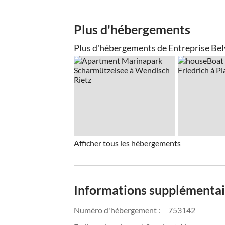
Plus d'hébergements
Plus d'hébergements de Entreprise Be
Afficher tous les hébergements
Informations supplémentai
Numéro d'hébergement :
753142