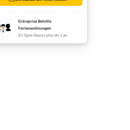
Entreprise Belvilla
Ferienwohnungen
En ligne depuis plus de 1 an