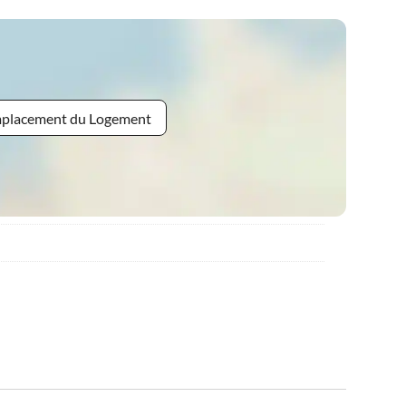
Emplacement du Logement