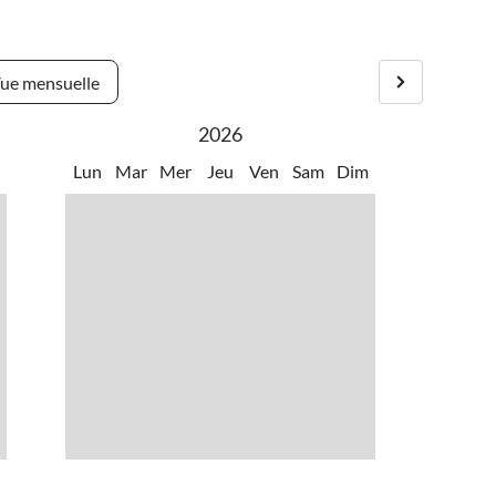
ue mensuelle
2026
m
Lun
Mar
Mer
Jeu
Ven
Sam
Dim