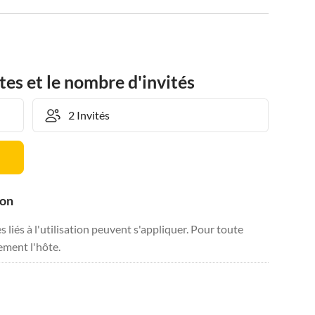
tes et le nombre d'invités
ion
liés à l'utilisation peuvent s'appliquer. Pour toute
tement l'hôte.