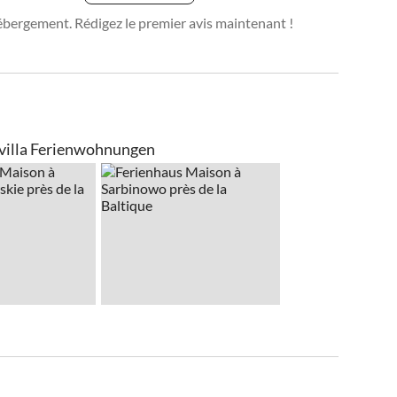
ébergement. Rédigez le premier avis maintenant !
lvilla Ferienwohnungen