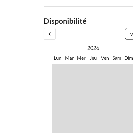
Disponibilité
V
2026
Lun
Mar
Mer
Jeu
Ven
Sam
Di