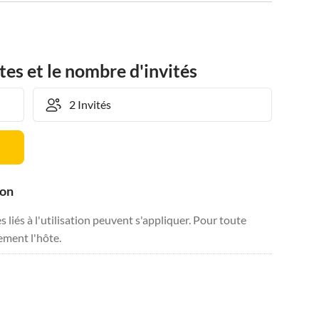
tes et le nombre d'invités
ion
liés à l'utilisation peuvent s'appliquer. Pour toute
tement l'hôte.