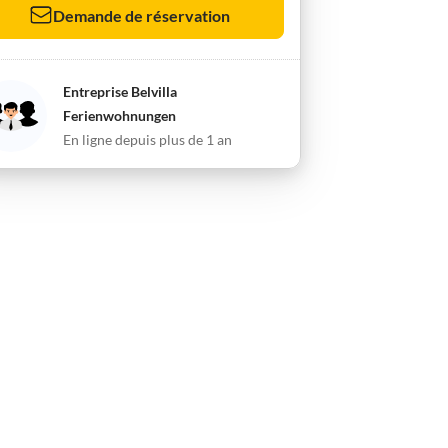
Demande de réservation
Entreprise Belvilla
Ferienwohnungen
En ligne depuis plus de 1 an