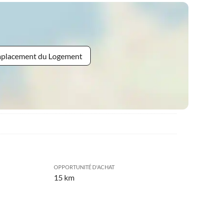
Emplacement du Logement
OPPORTUNITÉ D'ACHAT
15 km