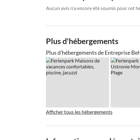
Aucun avis n'a encore été soumis pour cet h
Plus d'hébergements
Plus d'hébergements de Entreprise Be
Afficher tous les hébergements