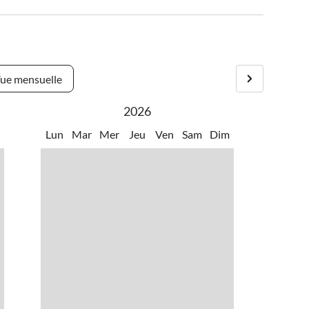
ue mensuelle
2026
m
Lun
Mar
Mer
Jeu
Ven
Sam
Dim