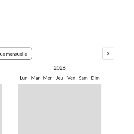
ue mensuelle
2026
m
Lun
Mar
Mer
Jeu
Ven
Sam
Dim