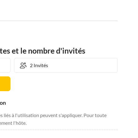
tes et le nombre d'invités
ion
liés à l'utilisation peuvent s'appliquer. Pour toute
tement l'hôte.