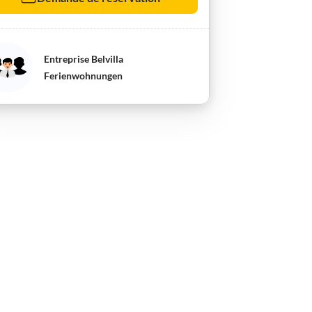
Entreprise Belvilla
Ferienwohnungen