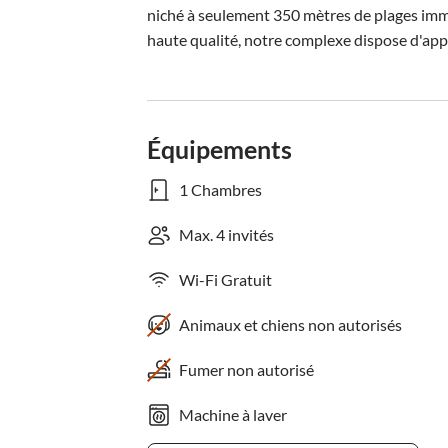
niché à seulement 350 mètres de plages im
haute qualité, notre complexe dispose d'app
Équipements
1 Chambres
Max. 4 invités
Wi-Fi Gratuit
Animaux et chiens non autorisés
Fumer non autorisé
Machine à laver