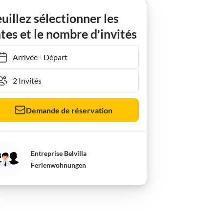
uillez sélectionner les
tes et le nombre d'invités
Arrivée
-
Départ
Demande de réservation
Entreprise Belvilla
Ferienwohnungen