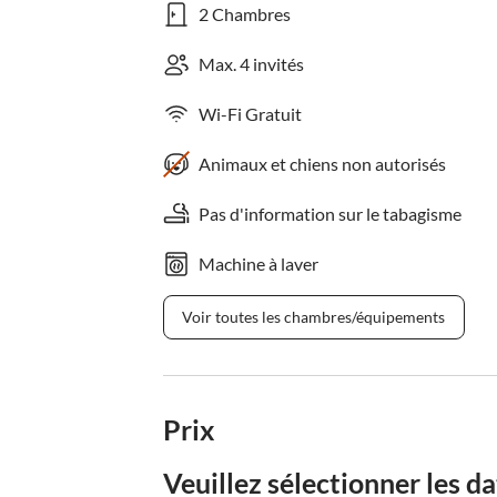
2 Chambres
Max. 4 invités
Wi-Fi Gratuit
Animaux et chiens non autorisés
Pas d'information sur le tabagisme
Machine à laver
Voir toutes les chambres/équipements
Prix
Veuillez sélectionner les da