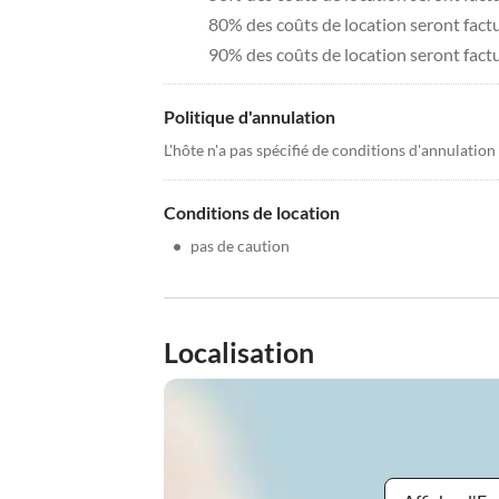
80% des coûts de location seront factur
90% des coûts de location seront fact
Politique d'annulation
L'hôte n'a pas spécifié de conditions d'annulation
Conditions de location
•
pas de caution
Localisation