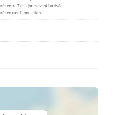
és entre 7 et 1 jours avant l'arrivée
urés en cas d'annulation