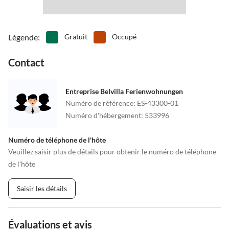
Légende
:
Gratuit
Occupé
Contact
Entreprise Belvilla Ferienwohnungen
Numéro de référence
:
ES-43300-01
Numéro d'hébergement
:
533996
Numéro de téléphone de l'hôte
Veuillez saisir plus de détails pour obtenir le numéro de téléphone
de l'hôte
Saisir les détails
Évaluations et avis