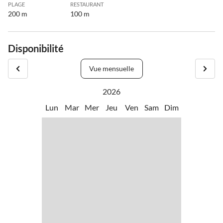
PLAGE
RESTAURANT
200 m
100 m
Disponibilité
Vue mensuelle
2026
Lun
Mar
Mer
Jeu
Ven
Sam
Dim