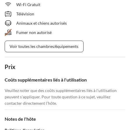
Wi-Fi Gratuit
Télévision
Animaux et chiens autorisés
Fumer non autorisé
Voir toutes les chambres/équipements
Prix
Coûts supplémentaires liés à l'utilisation
Veuillez noter que des coûts supplémentaires liés à l'utilisation
peuvent s'appliquer. Pour toute question à ce sujet, veuillez
contacter directement l'hôte.
Notes de l'hôte