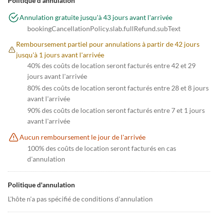
Politique d'annulation
Annulation gratuite jusqu'à 43 jours avant l'arrivée
bookingCancellationPolicy.slab.fullRefund.subText
Remboursement partiel pour annulations à partir de 42 jours
jusqu'à 1 jours avant l'arrivée
40% des coûts de location seront facturés entre 42 et 29
jours avant l'arrivée
80% des coûts de location seront facturés entre 28 et 8 jours
avant l'arrivée
90% des coûts de location seront facturés entre 7 et 1 jours
avant l'arrivée
Aucun remboursement le jour de l'arrivée
100% des coûts de location seront facturés en cas
d'annulation
Politique d'annulation
L'hôte n'a pas spécifié de conditions d'annulation