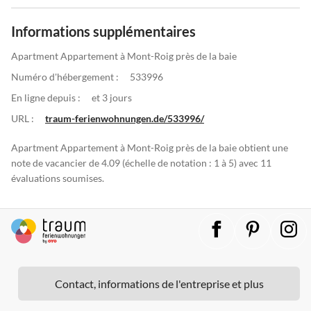
Informations supplémentaires
Apartment Appartement à Mont-Roig près de la baie
Numéro d'hébergement :
533996
En ligne depuis :
et 3 jours
URL :
traum-ferienwohnungen.de/533996/
Apartment Appartement à Mont-Roig près de la baie obtient une
note de vacancier de 4.09 (échelle de notation : 1 à 5) avec 11
évaluations soumises.
Contact, informations de l'entreprise et plus