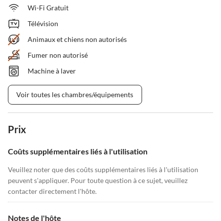
Wi-Fi Gratuit
Télévision
Animaux et chiens non autorisés
Fumer non autorisé
Machine à laver
Voir toutes les chambres/équipements
Prix
Coûts supplémentaires liés à l'utilisation
Veuillez noter que des coûts supplémentaires liés à l'utilisation
peuvent s'appliquer. Pour toute question à ce sujet, veuillez
contacter directement l'hôte.
Notes de l'hôte