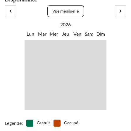
Vue mensuelle
2026
Lun
Mar
Mer
Jeu
Ven
Sam
Dim
Légende
:
Gratuit
Occupé