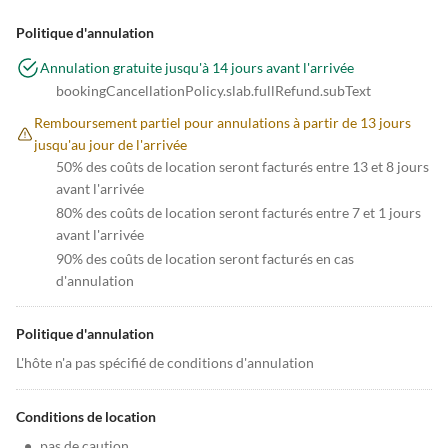
Politique d'annulation
Annulation gratuite jusqu'à 14 jours avant l'arrivée
bookingCancellationPolicy.slab.fullRefund.subText
Remboursement partiel pour annulations à partir de 13 jours
jusqu'au jour de l'arrivée
50% des coûts de location seront facturés entre 13 et 8 jours
avant l'arrivée
80% des coûts de location seront facturés entre 7 et 1 jours
avant l'arrivée
90% des coûts de location seront facturés en cas
d'annulation
Politique d'annulation
L'hôte n'a pas spécifié de conditions d'annulation
Conditions de location
•
pas de caution