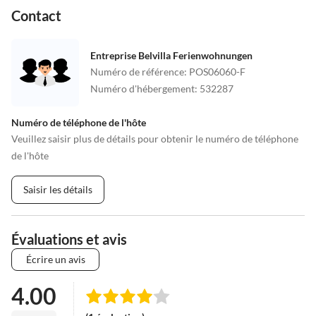
Contact
Entreprise Belvilla Ferienwohnungen
Numéro de référence
:
POS06060-F
Numéro d'hébergement
:
532287
Numéro de téléphone de l'hôte
Veuillez saisir plus de détails pour obtenir le numéro de téléphone
de l'hôte
Saisir les détails
Évaluations et avis
Écrire un avis
4.00