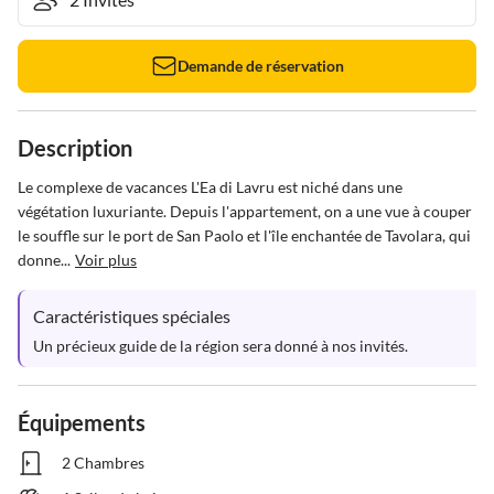
Demande de réservation
Description
Le complexe de vacances L'Ea di Lavru est niché dans une 
végétation luxuriante. Depuis l'appartement, on a une vue à couper 
le souffle sur le port de San Paolo et l'île enchantée de Tavolara, qui 
donne...
Voir plus
Caractéristiques spéciales
Un précieux guide de la région sera donné à nos invités.
Équipements
2 Chambres