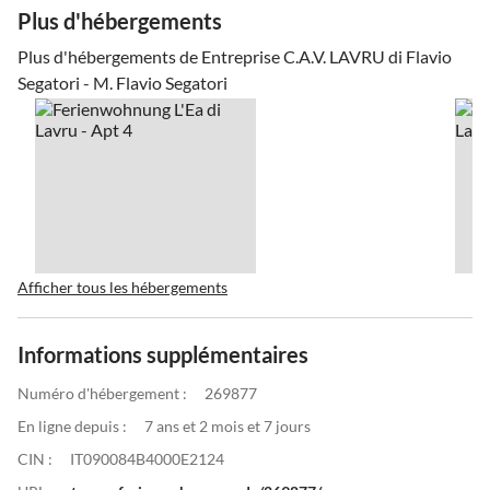
Plus d'hébergements
Plus d'hébergements de Entreprise C.A.V. LAVRU di Flavio
Segatori - M. Flavio Segatori
Afficher tous les hébergements
Informations supplémentaires
Numéro d'hébergement :
269877
En ligne depuis :
7 ans et 2 mois et 7 jours
CIN :
IT090084B4000E2124