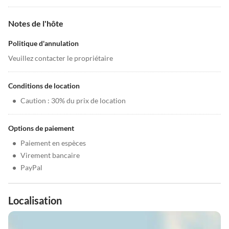
Notes de l'hôte
Politique d'annulation
Veuillez contacter le propriétaire
Conditions de location
•
Caution : 30% du prix de location
Options de paiement
•
Paiement en espèces
•
Virement bancaire
•
PayPal
Localisation