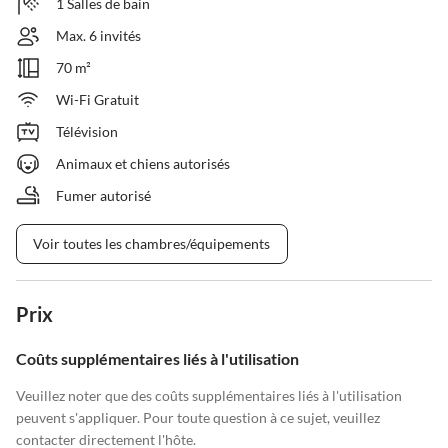
1 Salles de bain
Max. 6 invités
70 m²
Wi-Fi Gratuit
Télévision
Animaux et chiens autorisés
Fumer autorisé
Voir toutes les chambres/équipements
Prix
Coûts supplémentaires liés à l'utilisation
Veuillez noter que des coûts supplémentaires liés à l'utilisation
peuvent s'appliquer. Pour toute question à ce sujet, veuillez
contacter directement l'hôte.