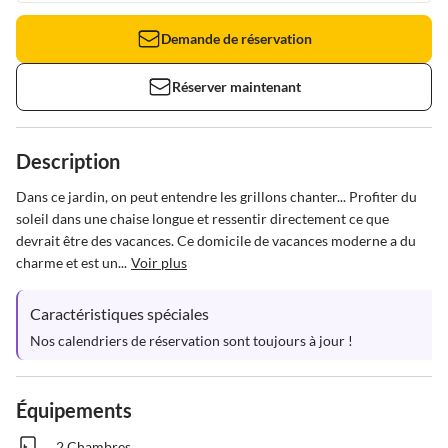
Demande de réservation
Réserver maintenant
Description
Dans ce jardin, on peut entendre les grillons chanter... Profiter du 
soleil dans une chaise longue et ressentir directement ce que 
devrait être des vacances. Ce domicile de vacances moderne a du 
charme et est un...
Voir plus
Caractéristiques spéciales
Nos calendriers de réservation sont toujours à jour !
Équipements
2 Chambres