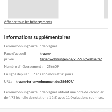
Afficher tous les hébergements
Informations supplémentaires
Ferienwohnung Surfeur de Vagues
Page d'accueil
traum-
privée :
ferienwohnungen.de/256609/webseite/
Numéro d'hébergement :
256609
En ligne depuis :
7 ans et 6 mois et 28 jours
URL :
traum-ferienwohnungen.de/256609/
Ferienwohnung Surfeur de Vagues obtient une note de vacancier
de 4.73 (échelle de notation : 1 à 5) avec 11 évaluations soumises.