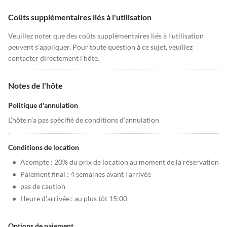
Coûts supplémentaires liés à l'utilisation
Veuillez noter que des coûts supplémentaires liés à l'utilisation
peuvent s'appliquer. Pour toute question à ce sujet, veuillez
contacter directement l'hôte.
Notes de l'hôte
Politique d'annulation
L'hôte n'a pas spécifié de conditions d'annulation
Conditions de location
•
Acompte : 20% du prix de location au moment de la réservation
•
Paiement final : 4 semaines avant l'arrivée
•
pas de caution
•
Heure d'arrivée : au plus tôt 15:00
Options de paiement