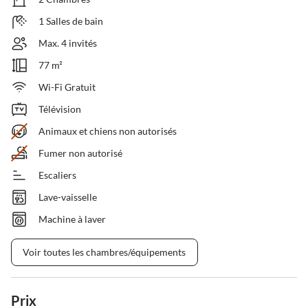
1 Salles de bain
Max. 4 invités
77 m²
Wi-Fi Gratuit
Télévision
Animaux et chiens non autorisés
Fumer non autorisé
Escaliers
Lave-vaisselle
Machine à laver
Voir toutes les chambres/équipements
Prix