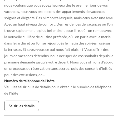
nous voulons que vous soyez heureux dès le premier jour de vos
vacances, nous vous proposons des appartements de vacances
soignés et élégants. Pas n'importe lesquels, mais ceux avec une âme.
Avec un haut niveau de confort. Des résidences de vacances où l'on
trouve rapidement le plus bel endroit pour lire, où l'on remue avec
la nouvelle cuillère de cuisine préférée, où l'on parle avec le merle
dans le jardin et où l'on se réjouit dès le matin des soirées rosé sur
la terrasse. Et savez-vous ce qui nous fait plaisir ? Vous offrir des
jours de vacances détendus, nous occuper de vos souhaits depuis la
première demande jusqu'à votre départ. Nous vous offrons d'abord
un processus de réservation sans accroc, puis des conseils d'initiés
pour des excursions, de...
Numéro de téléphone de l'hôte
Veuillez saisir plus de détails pour obtenir le numéro de téléphone
de l'hôte
Saisir les détails