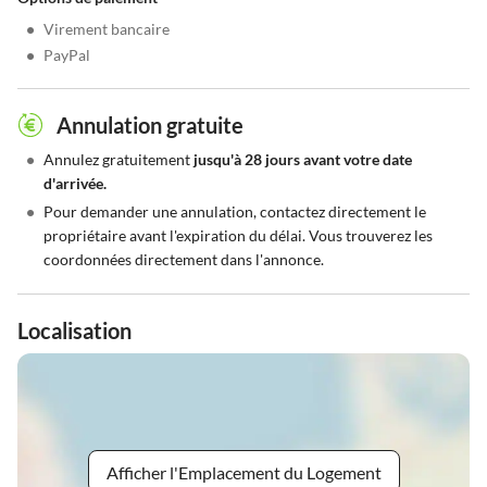
•
Virement bancaire
•
PayPal
Annulation gratuite
•
Annulez gratuitement
jusqu'à 28 jours avant votre date
d'arrivée.
•
Pour demander une annulation, contactez directement le
propriétaire avant l'expiration du délai. Vous trouverez les
coordonnées directement dans l'annonce.
Localisation
Afficher l'Emplacement du Logement