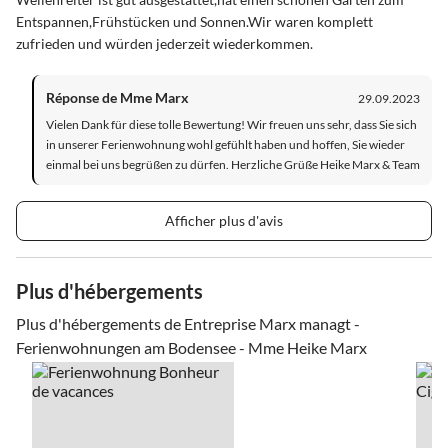
Entspannen,Frühstücken und Sonnen.Wir waren komplett
zufrieden und würden jederzeit wiederkommen.
Réponse de Mme Marx
29.09.2023
Vielen Dank für diese tolle Bewertung! Wir freuen uns sehr, dass Sie sich
in unserer Ferienwohnung wohl gefühlt haben und hoffen, Sie wieder
einmal bei uns begrüßen zu dürfen. Herzliche Grüße Heike Marx & Team
Afficher plus d'avis
Plus d'hébergements
Plus d'hébergements de Entreprise Marx managt -
Ferienwohnungen am Bodensee - Mme Heike Marx