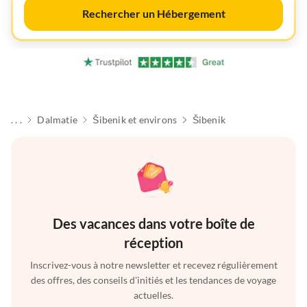
Rechercher un Hébergement
. . .
Dalmatie
Šibenik et environs
Šibenik
Des vacances dans votre boîte de
réception
Inscrivez-vous à notre newsletter et recevez régulièrement
des offres, des conseils d'initiés et les tendances de voyage
actuelles.