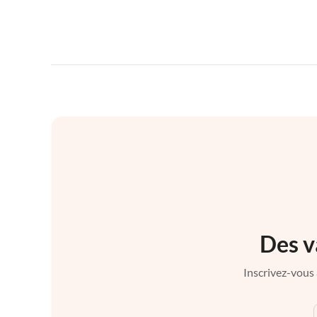
Des v
Inscrivez-vous 