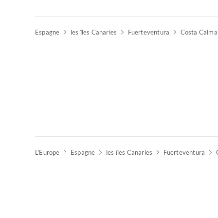
Espagne
les îles Canaries
Fuerteventura
Costa Calma
L'Europe
Espagne
les îles Canaries
Fuerteventura