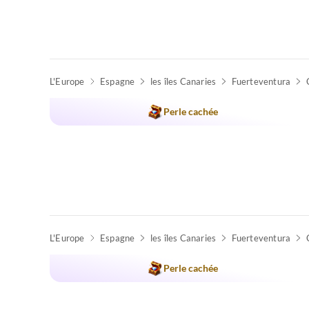
L'Europe
Espagne
les îles Canaries
Fuerteventura
Perle cachée
L'Europe
Espagne
les îles Canaries
Fuerteventura
Perle cachée