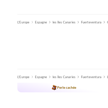
L'Europe
Espagne
les îles Canaries
Fuerteventura
L'Europe
Espagne
les îles Canaries
Fuerteventura
Perle cachée