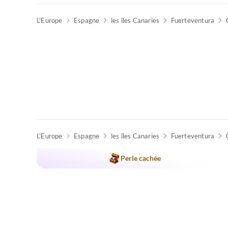
L'Europe
Espagne
les îles Canaries
Fuerteventura
L'Europe
Espagne
les îles Canaries
Fuerteventura
Perle cachée