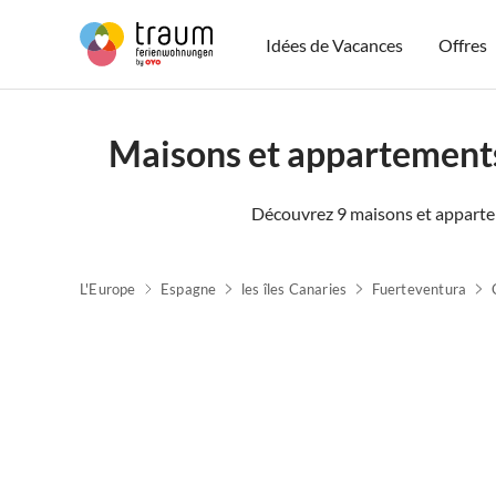
Idées de Vacances
Offres
Maisons et appartements
Découvrez 9 maisons et apparte
L'Europe
Espagne
les îles Canaries
Fuerteventura