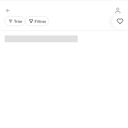
Trier
Filtres