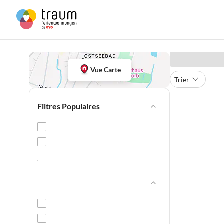
Vue Carte
Trier
Filtres Populaires