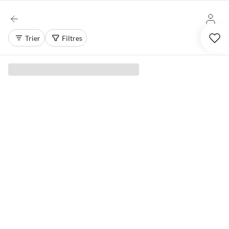
Trier
Filtres