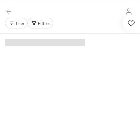
Trier
Filtres