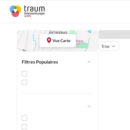
Vue Carte
Trier
Filtres Populaires