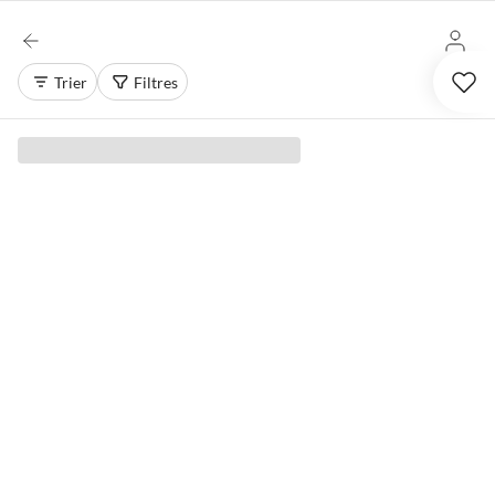
Trier
Filtres