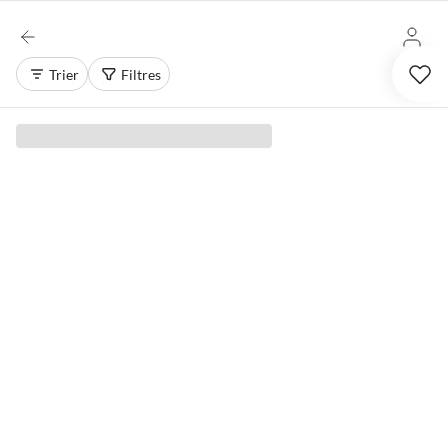
Trier
Filtres