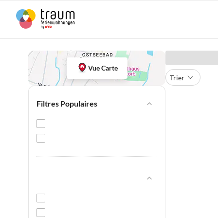
Vue Carte
Trier
Filtres Populaires