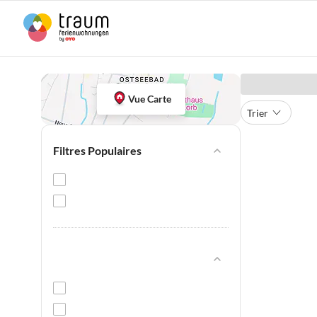
Vue Carte
Trier
Filtres Populaires