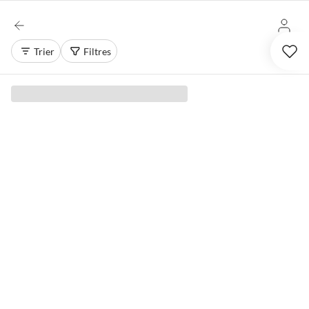
Trier
Filtres