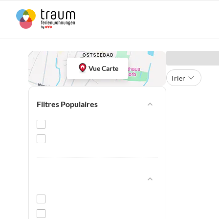
Vue Carte
Trier
Filtres Populaires