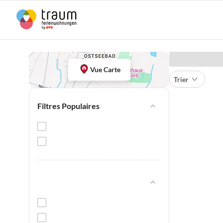
Vue Carte
Trier
Filtres Populaires