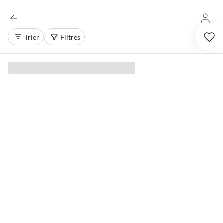
Trier
Filtres