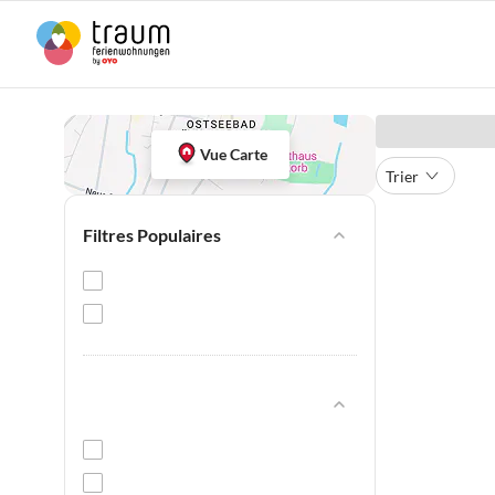
Vue Carte
Trier
Filtres Populaires