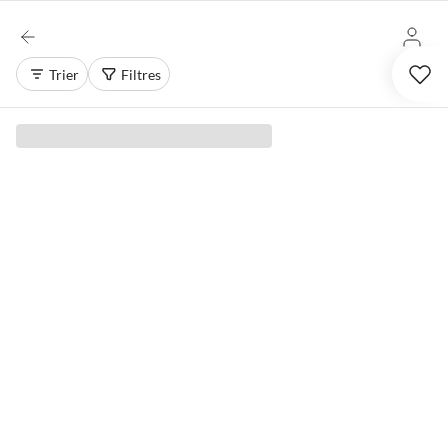
Trier
Filtres