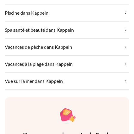
Piscine dans Kappeln
Spa santé et beauté dans Kappeln
Vacances de pêche dans Kappeln
Vacances à la plage dans Kappeln
Vue sur la mer dans Kappeln