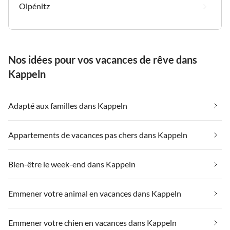
Olpénitz
Nos idées pour vos vacances de rêve dans
Kappeln
Adapté aux familles dans Kappeln
Appartements de vacances pas chers dans Kappeln
Bien-être le week-end dans Kappeln
Emmener votre animal en vacances dans Kappeln
Emmener votre chien en vacances dans Kappeln