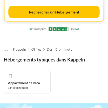
Rechercher un Hébergement
. . .
Kappeln
Offres
Dernière minute
Hébergements typiques dans Kappeln
Appartement de vacances
1
Hébergement