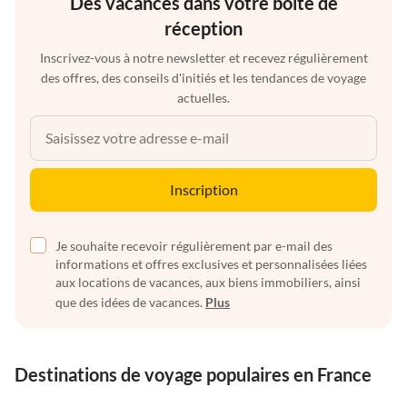
Des vacances dans votre boîte de
réception
Inscrivez-vous à notre newsletter et recevez régulièrement
des offres, des conseils d'initiés et les tendances de voyage
actuelles.
Inscription
Je souhaite recevoir régulièrement par e-mail des
informations et offres exclusives et personnalisées liées
aux locations de vacances, aux biens immobiliers, ainsi
que des idées de vacances.
Plus
Destinations de voyage populaires en France