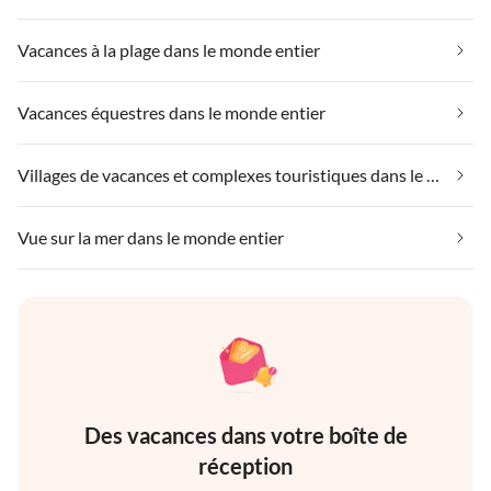
Vacances à la plage dans le monde entier
Vacances équestres dans le monde entier
Villages de vacances et complexes touristiques dans le monde entier
Vue sur la mer dans le monde entier
Des vacances dans votre boîte de
réception