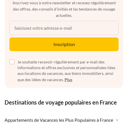
Inscrivez-vous à notre newsletter et recevez régulièrement
des offres, des conseils d'initiés et les tendances de voyage
actuelles.
Inscription
Je souhaite recevoir régulièrement par e-mail des
informations et offres exclusives et personnalisées liées
aux locations de vacances, aux biens immobiliers, ainsi
que des idées de vacances.
Plus
Destinations de voyage populaires en France
Appartements de Vacances les Plus Populaires à France