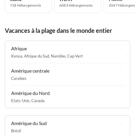
718 Hébergements
6083 Hébergements
2047 Hébergem
Vacances à la plage dans le monde entier
Afrique
Kenya
,
Afrique du Sud
,
Namibie
,
Cap-Vert
Amérique centrale
Caraïbes
Amérique du Nord
Etats-Unis
,
Canada
Amérique du Sud
Brésil