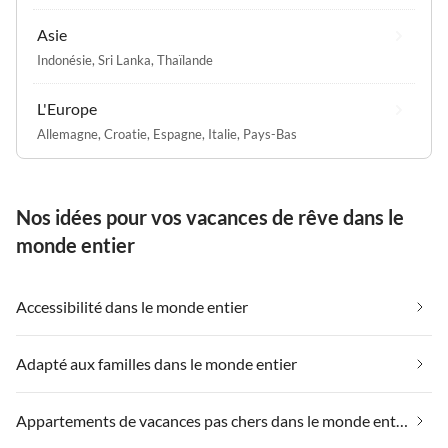
Asie
Indonésie
,
Sri Lanka
,
Thaïlande
L'Europe
Allemagne
,
Croatie
,
Espagne
,
Italie
,
Pays-Bas
Nos idées pour vos vacances de rêve dans le
monde entier
Accessibilité dans le monde entier
Adapté aux familles dans le monde entier
Appartements de vacances pas chers dans le monde entier