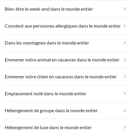
Bien-être le week-end dans le monde entier
Convient aux personnes allergiques dans le monde entier
Dans les montagnes dans le monde entier
Emmener votre animal en vacances dans le monde entier
Emmener votre chien en vacances dans le monde entier
Emplacement isolé dans le monde entier
Hébergement de groupe dans le monde entier
Hébergement de luxe dans le monde entier