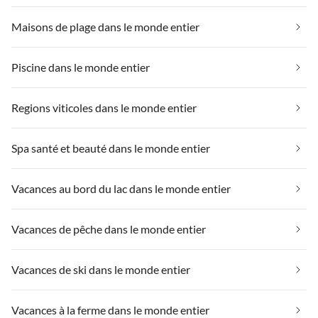
Maisons de plage dans le monde entier
Piscine dans le monde entier
Regions viticoles dans le monde entier
Spa santé et beauté dans le monde entier
Vacances au bord du lac dans le monde entier
Vacances de pêche dans le monde entier
Vacances de ski dans le monde entier
Vacances à la ferme dans le monde entier