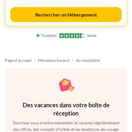
Rechercher un Hébergement
Page d'accueil
Menzenschwand
Accessibilité
Des vacances dans votre boîte de
réception
Inscrivez-vous à notre newsletter et recevez régulièrement
des offres, des conseils d'initiés et les tendances de voyage