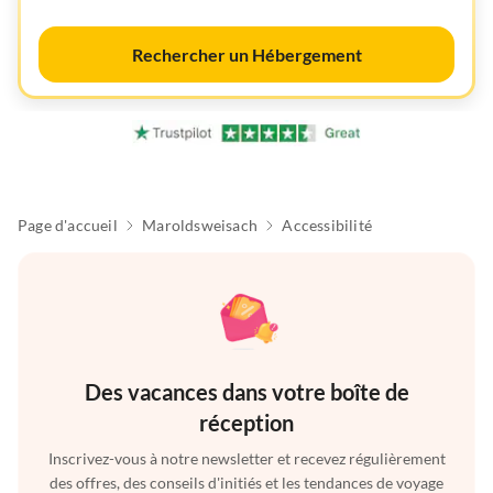
Rechercher un Hébergement
Page d'accueil
Maroldsweisach
Accessibilité
Des vacances dans votre boîte de
réception
Inscrivez-vous à notre newsletter et recevez régulièrement
des offres, des conseils d'initiés et les tendances de voyage